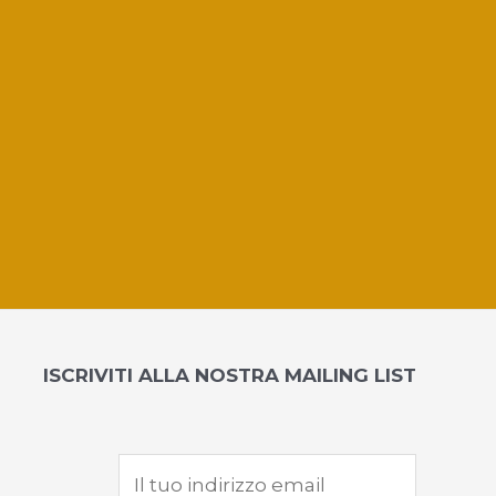
ISCRIVITI ALLA NOSTRA MAILING LIST