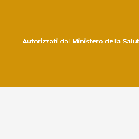
Autorizzati dal Ministero della Sal