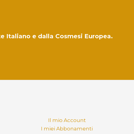
ute Italiano e dalla Cosmesi Europea.
Il mio Account
I miei Abbonamenti