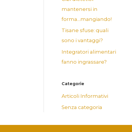
mantenersi in
forma…mangiando!
Tisane sfuse: quali
sono i vantaggi?
Integratori alimentari
fanno ingrassare?
Categorie
Articoli Informativi
Senza categoria