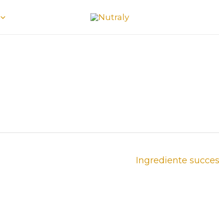
Ingrediente succe