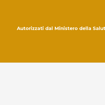
Autorizzati dal Ministero della Sal