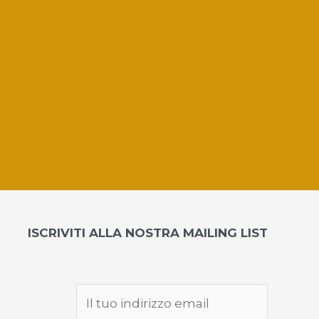
ISCRIVITI ALLA NOSTRA MAILING LIST