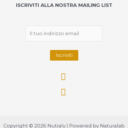
ISCRIVITI ALLA NOSTRA MAILING LIST
Copyright © 2026 Nutraly | Powered by Naturalab