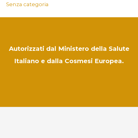
Senza categoria
Autorizzati dal Ministero della Salute
Italiano e dalla Cosmesi Europea.