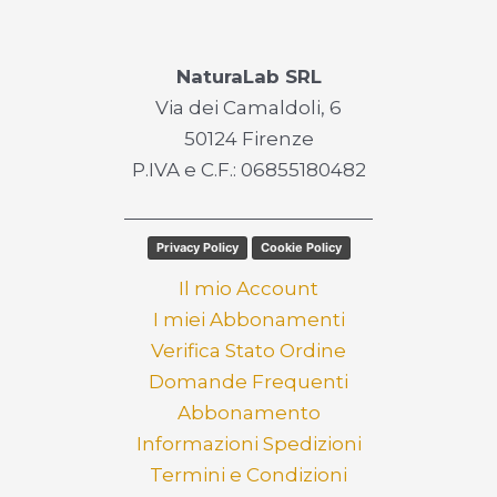
NaturaLab SRL
Via dei Camaldoli, 6
50124 Firenze
P.IVA e C.F.: 06855180482
Privacy Policy
Cookie Policy
Il mio Account
I miei Abbonamenti
Verifica Stato Ordine
Domande Frequenti
Abbonamento
Informazioni Spedizioni
Termini e Condizioni