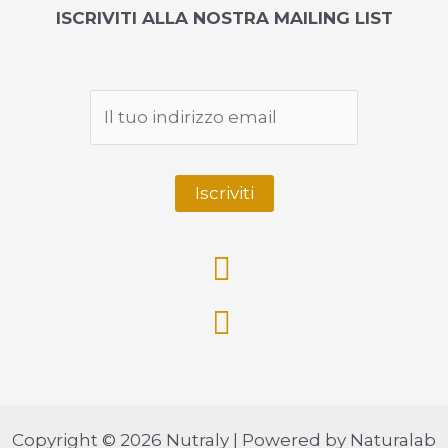
ISCRIVITI ALLA NOSTRA MAILING LIST
Copyright © 2026 Nutraly | Powered by Naturalab