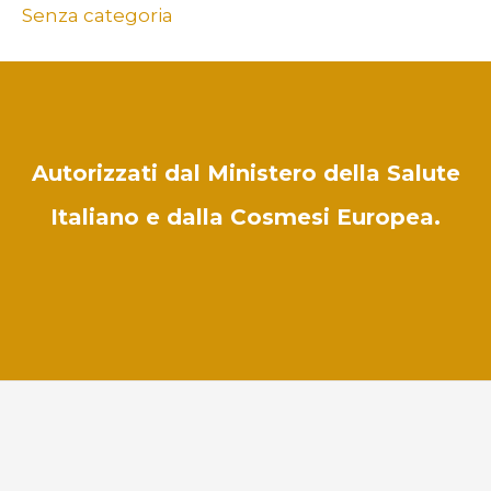
Senza categoria
Autorizzati dal Ministero della Salute
Italiano e dalla Cosmesi Europea.