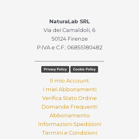
NaturaLab SRL
Via dei Camaldoli, 6
50124 Firenze
P.IVA e C.F.: 06855180482
Privacy Policy
Cookie Policy
Il mio Account
I miei Abbonamenti
Verifica Stato Ordine
Domande Frequenti
Abbonamento
Informazioni Spedizioni
Termini e Condizioni