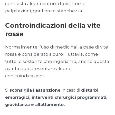
contrasta alcuni sintomi tipici, come
palpitazioni, gonfiore e stanchezza.
Controindicazioni della vite
rossa
Normalmente l’uso di medicinali a base di vite
rossa è considerato sicuro. Tuttavia, come
tutte le sostanze che ingeriamo, anche questa
pianta può presentare alcune
controindicazioni.
Si
sconsiglia l’assunzione
in caso di
disturbi
emorragici, interventi chirurgici programmati,
gravidanza e allattamento.