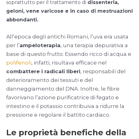
soprattutto per il trattamento di
dissenteria,
geloni, vene varicose e in caso di mestruazioni
abbondanti.
All’epoca degli antichi Romani, l’uva era usata
per l’
ampeloterapia
, una terapia depurativa a
base di questo frutto. Essendo ricco di acqua e
polifenoli
, infatti, risultava efficace nel
combattere i radicali liberi
, responsabili del
deterioramento dei tessuti e del
danneggiamento del DNA. Inoltre, le fibre
favorivano l’azione purificatrice di fegato e
intestino e il potassio contribuiva a ridurre la
pressione e regolare il battito cardiaco.
Le proprietà benefiche della