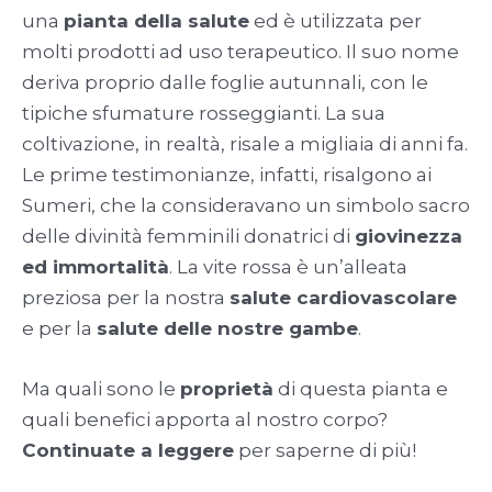
una
pianta della salute
ed è utilizzata per
molti prodotti ad uso terapeutico. Il suo nome
deriva proprio dalle foglie autunnali, con le
tipiche sfumature rosseggianti. La sua
coltivazione, in realtà, risale a migliaia di anni fa.
Le prime testimonianze, infatti, risalgono ai
Sumeri, che la consideravano un simbolo sacro
delle divinità femminili donatrici di
giovinezza
ed immortalità
. La vite rossa è un’alleata
preziosa per la nostra
salute cardiovascolare
e per la
salute delle nostre gambe
.
Ma quali sono le
proprietà
di questa pianta e
quali benefici apporta al nostro corpo?
Continuate a leggere
per saperne di più!