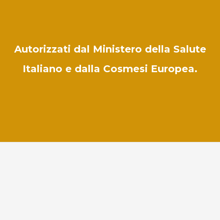
Autorizzati dal Ministero della Salute
Italiano e dalla Cosmesi Europea.