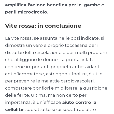
amplifica l’azione benefica per le gambe e
per il microcircolo.
Vite rossa: in conclusione
La vite rossa, se assunta nelle dosi indicate, si
dimostra un vero e proprio toccasana per i
disturbi della circolazione e per molti problemi
che affliggono le donne. La pianta, infatti,
contiene importanti proprietà antiossidanti,
antinfiammatorie, astringenti. Inoltre, è utile
per prevenire le malattie cardiovascolari,
combattere gonfiori e migliorare la guarigione
delle ferite. Ultima, ma non certo per
importanza, è un’efficace
aiuto contro la
cellulite
, soprattutto se associata ad altre