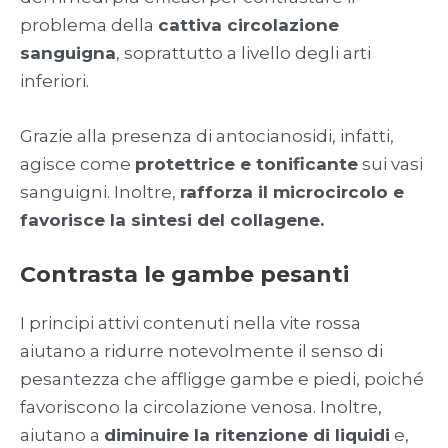
problema della
cattiva circolazione
sanguigna
, soprattutto a livello degli arti
inferiori.
Grazie alla presenza di antocianosidi, infatti,
agisce come
protettrice e tonificante
sui vasi
sanguigni. Inoltre,
rafforza il microcircolo e
favorisce la sintesi del collagene.
Contrasta le gambe pesanti
I principi attivi contenuti nella vite rossa
aiutano a ridurre notevolmente il senso di
pesantezza che affligge gambe e piedi, poiché
favoriscono la circolazione venosa. Inoltre,
aiutano a
diminuire la ritenzione di liquidi
e,